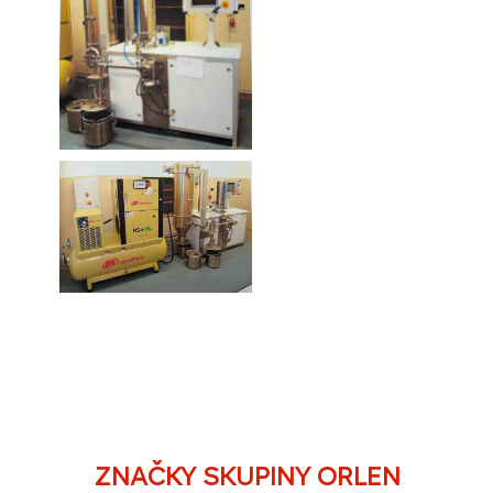
ZNAČKY SKUPINY ORLEN